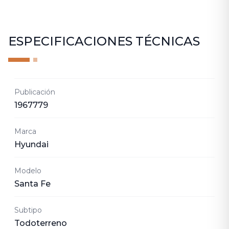
ESPECIFICACIONES TÉCNICAS
Publicación
1967779
Marca
Hyundai
Modelo
Santa Fe
Subtipo
Todoterreno