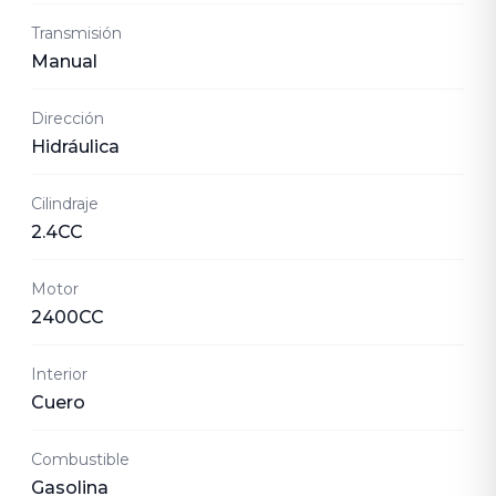
Transmisión
Manual
Dirección
Hidráulica
Cilindraje
2.4CC
Motor
2400CC
Interior
Cuero
Combustible
Gasolina