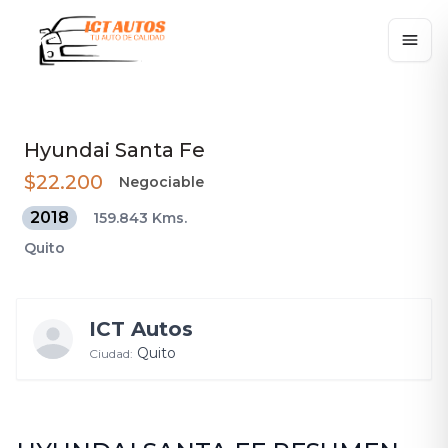
Hyundai
Santa Fe
$22.200
Negociable
2018
159.843 Kms.
Quito
ICT Autos
Quito
Ciudad: