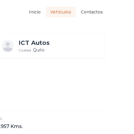
Inicio
Vehículos
Contactos
ICT Autos
Quito
Ciudad:
.
.957 Kms.