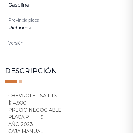
Gasolina
Provincia placa
Pichincha
Versión
DESCRIPCIÓN
CHEVROLET SAIL LS
$14.900
PRECIO NEGOCIABLE
PLACA P_____9
AÑO 2023
CAJA MANUAL