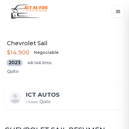
Chevrolet
Sail
$14.900
Negociable
2023
48.146 Kms.
Quito
ICT AUTOS
Quito
Ciudad: