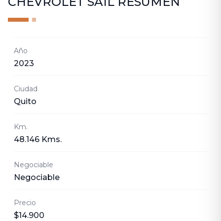
CHEVROLET SAIL
RESUMEN
Año
2023
Ciudad
Quito
Km.
48.146 Kms.
Negociable
Negociable
Precio
$14.900