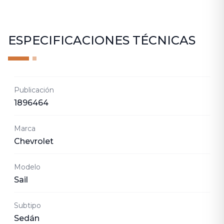
ESPECIFICACIONES TÉCNICAS
Publicación
1896464
Marca
Chevrolet
Modelo
Sail
Subtipo
Sedán