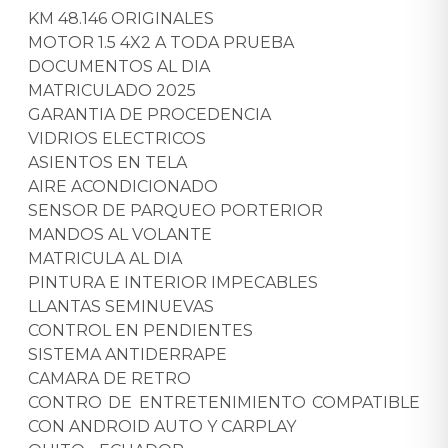
KM 48.146 ORIGINALES
MOTOR 1.5 4X2 A TODA PRUEBA
DOCUMENTOS AL DIA
MATRICULADO 2025
GARANTIA DE PROCEDENCIA
VIDRIOS ELECTRICOS
ASIENTOS EN TELA
AIRE ACONDICIONADO
SENSOR DE PARQUEO PORTERIOR
MANDOS AL VOLANTE
MATRICULA AL DIA
PINTURA E INTERIOR IMPECABLES
LLANTAS SEMINUEVAS
CONTROL EN PENDIENTES
SISTEMA ANTIDERRAPE
CAMARA DE RETRO
CONTRO DE ENTRETENIMIENTO COMPATIBLE
CON ANDROID AUTO Y CARPLAY