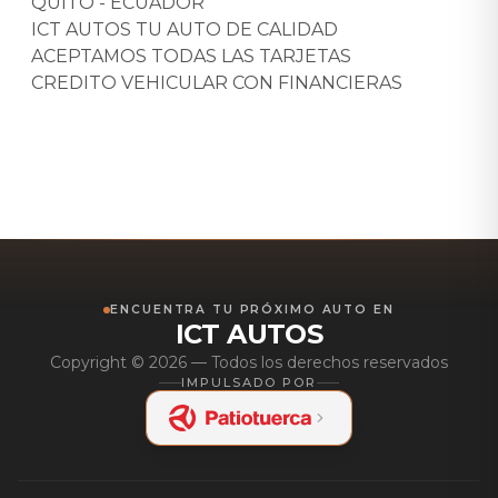
QUITO - ECUADOR
ICT AUTOS TU AUTO DE CALIDAD
ACEPTAMOS TODAS LAS TARJETAS
CREDITO VEHICULAR CON FINANCIERAS
ENCUENTRA TU PRÓXIMO AUTO EN
ICT AUTOS
Copyright ©
2026
— Todos los derechos reservados
IMPULSADO POR